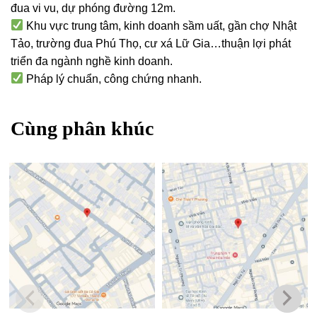
đua vi vu, dự phóng đường 12m.
Khu vực trung tâm, kinh doanh sầm uất, gần chợ Nhật
Tảo, trường đua Phú Thọ, cư xá Lữ Gia…thuận lợi phát
triển đa ngành nghề kinh doanh.
Pháp lý chuẩn, công chứng nhanh.
Cùng phân khúc