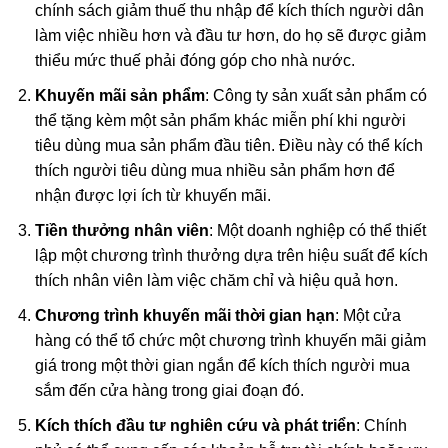
chính sách giảm thuế thu nhập để kích thích người dân
làm việc nhiều hơn và đầu tư hơn, do họ sẽ được giảm
thiểu mức thuế phải đóng góp cho nhà nước.
Khuyến mãi sản phẩm
: Công ty sản xuất sản phẩm có
thể tặng kèm một sản phẩm khác miễn phí khi người
tiêu dùng mua sản phẩm đầu tiên. Điều này có thể kích
thích người tiêu dùng mua nhiều sản phẩm hơn để
nhận được lợi ích từ khuyến mãi.
Tiền thưởng nhân viên
: Một doanh nghiệp có thể thiết
lập một chương trình thưởng dựa trên hiệu suất để kích
thích nhân viên làm việc chăm chỉ và hiệu quả hơn.
Chương trình khuyến mãi thời gian hạn
: Một cửa
hàng có thể tổ chức một chương trình khuyến mãi giảm
giá trong một thời gian ngắn để kích thích người mua
sắm đến cửa hàng trong giai đoạn đó.
Kích thích đầu tư nghiên cứu và phát triển
: Chính