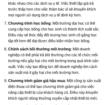
khác nhau cho các dịch vụ y tế. Việc thiết lập giá trả
trước thấp hơn cho việc thăm bác sĩ sẽ khuyến khích
mọi người sử dụng dịch vụ y tế định kỳ hơn.
Chương trình học bổng
: Một trường đại học có thể
cung cấp học bổng cho học sinh có thành tích xuất sắc.
Điều này sẽ thúc đẩy đối tượng học sinh cố gắng học
tập tốt hơn để đạt được điều kiện nhận học bổng.
Chính sách bồi thường môi trường
: Một doanh
nghiệp có thể phải trả bồi thường cho các tổ chức môi
trường nếu gây hại cho môi trường trong quá trình sản
xuất. Việc này tạo động lực để doanh nghiệp tìm cách
sản xuất mà ít gây hại cho môi trường hơn.
Chương trình giảm giá hậu mua
: Một công ty sản xuất
điện thoại có thể tạo chương trình giảm giá cho việc
nâng cấp thiết bị của khách hàng cũ. Điều này khuyến
khích người dùng thường xuyên cập nhật thiết bị mới.