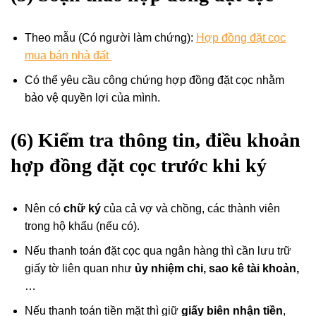
Theo mẫu (Có người làm chứng):
Hợp đồng đặt cọc
mua bán nhà đất
Có thể yêu cầu công chứng hợp đồng đặt cọc nhằm
bảo vệ quyền lợi của mình.
(6) Kiểm tra thông tin, điều khoản
hợp đồng đặt cọc trước khi ký
Nên có
chữ ký
của cả vợ và chồng, các thành viên
trong hộ khẩu (nếu có).
Nếu thanh toán đặt cọc qua ngân hàng thì cần lưu trữ
giấy tờ liên quan như
ủy nhiệm chi, sao kê tài khoản,
…
Nếu thanh toán tiền mặt thì giữ
giấy biên nhận tiền
,