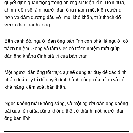
quyết định quan trọng trong những sự kiện lớn. Hơn nữa,
chính kiến sẽ làm người đàn ông mạnh mẽ, kiên cường
hơn và dám đương đầu với mọi khó khăn, thử thách để
vươn đến thành công.
Bên cạnh đó, người đàn ông bản lĩnh còn phải là người có
trách nhiệm. Sống và làm việc có trách nhiệm mới giúp
đàn ông khẳng định giá trị của bản thân.
Một người đàn ông tốt thực sự sẽ dùng tư duy để xác định
phán đoán, lý trí để quyết định hành động của mình và có
khả năng kiểm soát bản thân.
Ngọc không mài không sáng, và một người đàn ông không
trải qua rèn giũa cũng không thể trở thành một người đàn
ông bản lĩnh.