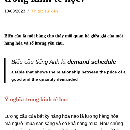
10/03/2023
Tin tức sự kiện
Biểu cầu là một bảng cho thấy mối quan hệ giữa giá của một
hàng hóa và số lượng yêu cầu.
Biểu cầu tiếng Anh là
demand schedule
a table that shows the relationship between the price of a
good and the quantity demanded
Ý nghĩa trong kinh tế học
Lượng cầu của bất kỳ hàng hóa nào là lượng hàng hóa
mà người mua sẵn sàng và có khả năng mua. Như chúng