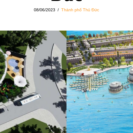
08/06/2023
Thành phố Thủ Đức