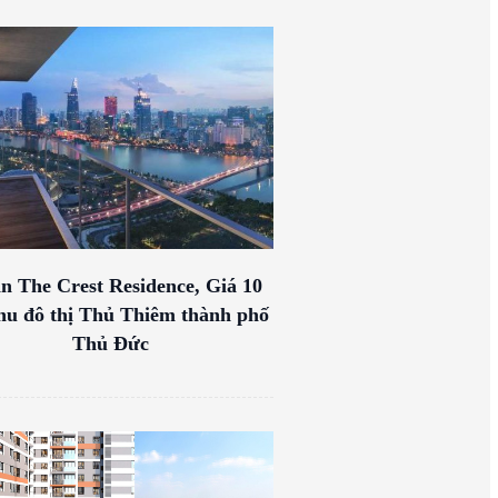
n The Crest Residence, Giá 10
hu đô thị Thủ Thiêm thành phố
Thủ Đức