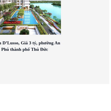
 D’Lusso, Giá 3 tỷ, phường An
Phú thành phố Thủ Đức