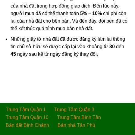
của nhà đất trong hợp đồng giao dịch. Đến lúc này,
người mua đã có thể thanh toán
5% – 10%
chi phí còn
lại của nhà đất cho bên bán. Và đến đây, đôi bên đã có
thể kết thúc quá trình mua bán nhà đất.
Những giấy tờ nhà đất đã được đăng ký làm lại thông
tin chủ sở hữu sẽ được cấp lại vào khoảng từ
30
đến
45
ngày sau kể từ ngày đăng ký thay đổi.
Trung Tâm Quận 1
Trung Tâm Quận 3
Trung Tâm Quận 10
Trung Tâm Bình Tân
Bán đất Bình Chánh
Bán nhà Tân Phú