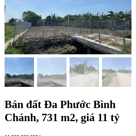
Bán đất Đa Phước Bình
Chánh, 731 m2, giá 11 tỷ