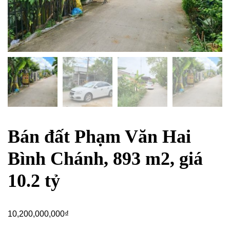
Bán đất Phạm Văn Hai
Bình Chánh, 893 m2, giá
10.2 tỷ
10,200,000,000
₫