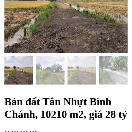
Bán đất Tân Nhựt Bình
Chánh, 10210 m2, giá 28 tỷ