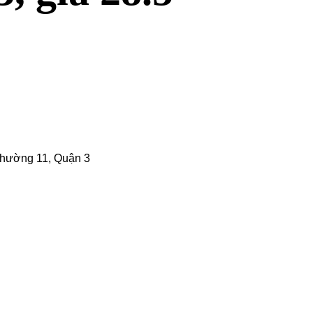
hường 11, Quận 3