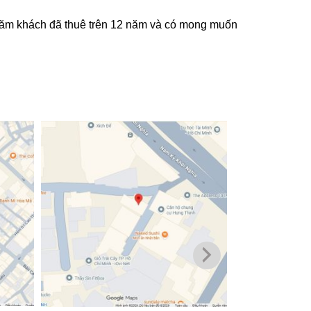
 khách đã thuê trên 12 năm và có mong muốn