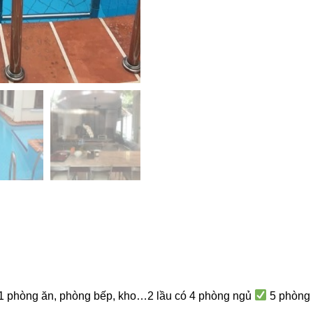
, 1 phòng ăn, phòng bếp, kho…2 lầu có 4 phòng ngủ
5 phòng 