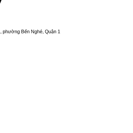
, phường Bến Nghé,
Quận 1