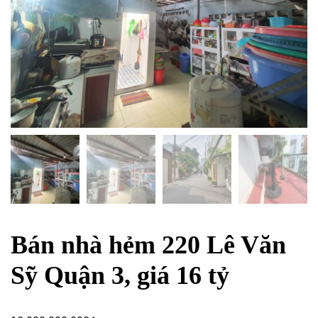
Bán nhà hẻm 220 Lê Văn
Sỹ Quận 3, giá 16 tỷ