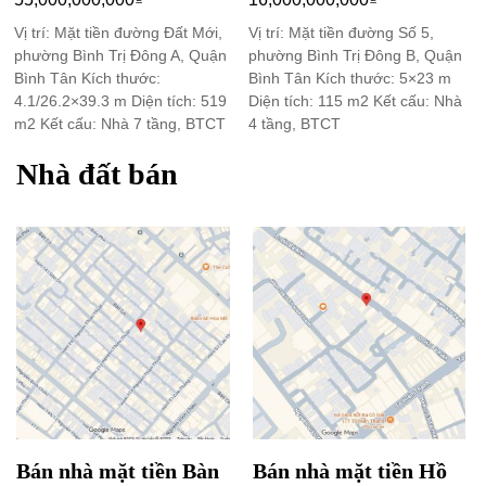
Vị trí: Mặt tiền đường Đất Mới,
Vị trí: Mặt tiền đường Số 5,
phường Bình Trị Đông A, Quận
phường Bình Trị Đông B, Quận
Bình Tân Kích thước:
Bình Tân Kích thước: 5×23 m
4.1/26.2×39.3 m Diện tích: 519
Diện tích: 115 m2 Kết cấu: Nhà
m2 Kết cấu: Nhà 7 tầng, BTCT
4 tầng, BTCT
Nhà đất bán
Bán nhà mặt tiền Bàn
Bán nhà mặt tiền Hồ