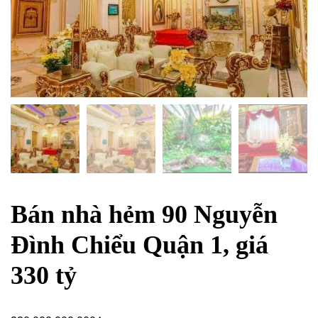
Bán nhà hẻm 90 Nguyễn
Đình Chiểu Quận 1, giá
330 tỷ