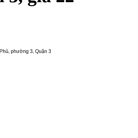
Phủ, phường 3,
Quận 3