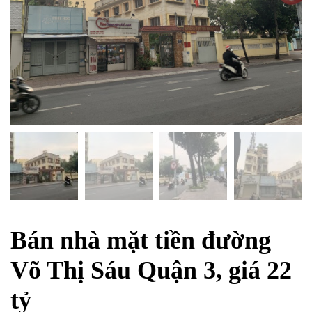
Bán nhà mặt tiền đường
Võ Thị Sáu Quận 3, giá 22
tỷ