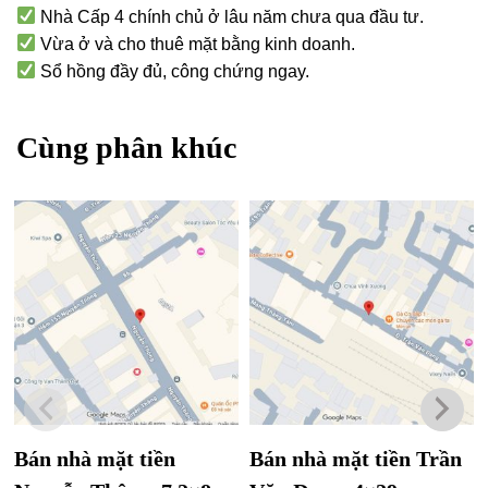
Nhà Cấp 4 chính chủ ở lâu năm chưa qua đầu tư.
Vừa ở và cho thuê mặt bằng kinh doanh.
Sổ hồng đầy đủ, công chứng ngay.
Cùng phân khúc
Bán nhà mặt tiền
Bán nhà mặt tiền Trần