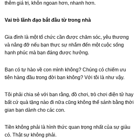
thêm giá trị, khôn ngoan hơn, nhanh hơn.
Vai trò lãnh đạo bắt đầu từ trong nhà
Gia đình là một tổ chức cần được chăm sóc, yêu thương
và nâng đỡ nếu bạn thực sự nhắm đến một cuộc sống
hạnh phúc mà bạn đáng được hưởng.
Bạn có tự hào về con mình không? Chúng có chiếm ưu
tiên hàng đầu trong đời bạn không? Với tôi là như vậy.
Tôi phải chia sẻ với bạn rằng, đồ chơi, trò chơi điện tử hay
bất cứ quà tặng nào đi nữa cũng không thể sánh bằng thời
gian bạn dành cho các con.
Tiền không phải là hình thức quan trọng nhất của sự giàu
có. Thật sự không phải.