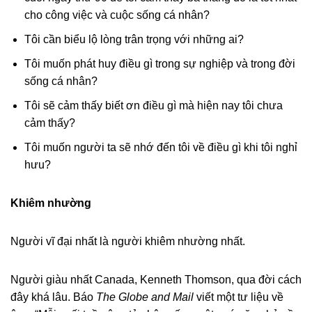
cho công việc và cuộc sống cá nhân?
Tôi cần biểu lộ lòng trân trọng với những ai?
Tôi muốn phát huy điều gì trong sự nghiệp và trong đời
sống cá nhân?
Tôi sẽ cảm thấy biết ơn điều gì mà hiện nay tôi chưa
cảm thấy?
Tôi muốn người ta sẽ nhớ đến tôi về điều gì khi tôi nghỉ
hưu?
Khiêm nhường
Người vĩ đại nhất là người khiêm nhường nhất.
Người giàu nhất Canada, Kenneth Thomson, qua đời cách
đây khá lâu. Báo
The Globe and Mail
viết một tư liệu về