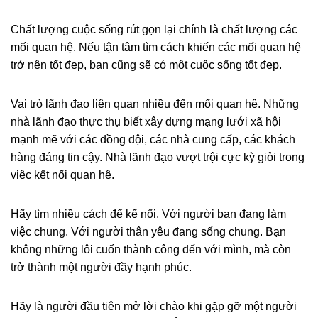
Chất lượng cuộc sống rút gọn lại chính là chất lượng các
mối quan hệ. Nếu tận tâm tìm cách khiến các mối quan hệ
trở nên tốt đẹp, bạn cũng sẽ có một cuộc sống tốt đẹp.
Vai trò lãnh đạo liên quan nhiều đến mối quan hệ. Những
nhà lãnh đạo thực thụ biết xây dựng mạng lưới xã hội
mạnh mẽ với các đồng đội, các nhà cung cấp, các khách
hàng đáng tin cậy. Nhà lãnh đạo vượt trội cực kỳ giỏi trong
việc kết nối quan hệ.
Hãy tìm nhiều cách để kế nối. Với người bạn đang làm
việc chung. Với người thân yêu đang sống chung. Bạn
không những lôi cuốn thành công đến với mình, mà còn
trở thành một người đầy hạnh phúc.
Hãy là người đầu tiên mở lời chào khi gặp gỡ một người