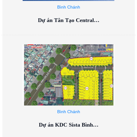
Bình Chánh
Dự án Tân Tạo Central…
Bình Chánh
Dự án KDC Sista Bình…