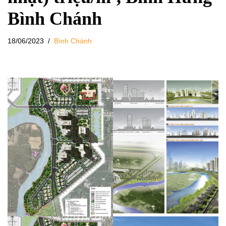
Bình Chánh
18/06/2023
Bình Chánh