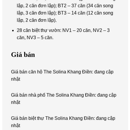
lập, 2 căn đơn lập); BT2 – 37 căn (34 căn song
lập, 3 căn đơn lập); BT3 – 14 căn (12 căn song
lập, 2 căn đơn lập).
28 căn biệt thự vườn: NV1 – 20 căn, NV2 – 3
căn, NV3 – 5 căn.
Giá bán
Giá bán căn hộ The Solina Khang Điền: đang cập
nhật
Giá bán nhà phố The Solina Khang Điền: đang cập
nhật
Giá bán biệt thự The Solina Khang Điền: đang cập
nhật