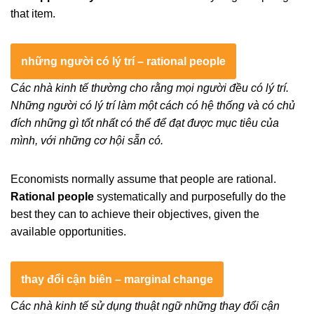
that item.
những người có lý trí – rational people
Các nhà kinh tế thường cho rằng mọi người đều có lý trí.
Những người có lý trí làm một cách có hệ thống và có chủ
đích những gì tốt nhất có thể để đạt được mục tiêu của
mình, với những cơ hội sẵn có.
Economists normally assume that people are rational.
Rational people
systematically and purposefully do the
best they can to achieve their objectives, given the
available opportunities.
thay đổi cận biên – marginal change
Các nhà kinh tế sử dụng thuật ngữ những thay đổi cận