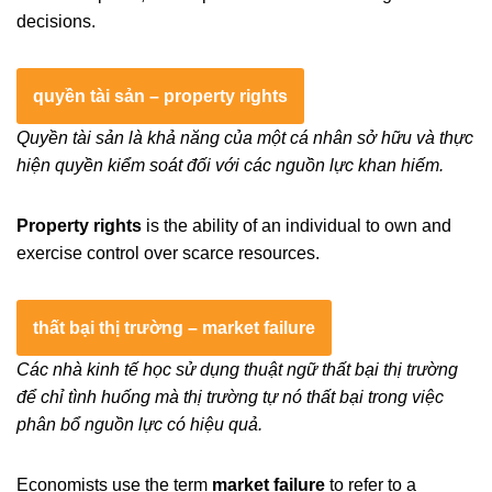
decisions.
quyền tài sản – property rights
Quyền tài sản là khả năng của một cá nhân sở hữu và thực
hiện quyền kiểm soát đối với các nguồn lực khan hiếm.
Property rights
is the ability of an individual to own and
exercise control over scarce resources.
thất bại thị trường – market failure
Các nhà kinh tế học sử dụng thuật ngữ thất bại thị trường
để chỉ tình huống mà thị trường tự nó thất bại trong việc
phân bổ nguồn lực có hiệu quả.
Economists use the term
market failure
to refer to a