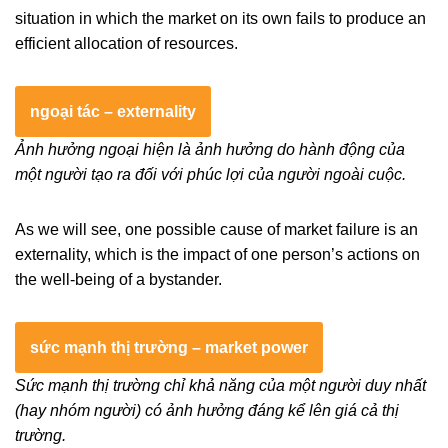
situation in which the market on its own fails to produce an
efficient allocation of resources.
ngoại tác – externality
Ảnh hưởng ngoại hiện là ảnh hưởng do hành động của
một người tạo ra đối với phúc lợi của người ngoài cuộc.
As we will see, one possible cause of market failure is an
externality, which is the impact of one person’s actions on
the well-being of a bystander.
sức mạnh thị trường – market power
Sức mạnh thị trường chỉ khả năng của một người duy nhất
(hay nhóm người) có ảnh hưởng đáng kể lên giá cả thị
trường.