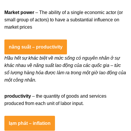
Market power
– The ability of a single economic actor (or
small group of actors) to have a substantial influence on
market prices
năng suất – productivity
Hầu hết sự khác biệt về mức sống có nguyên nhân ở sự
khác nhau về năng suất lao động của các quốc gia – tức
số lượng hàng hóa được làm ra trong một giờ lao động của
một công nhân.
productivity
– the quantity of goods and services
produced from each unit of labor input.
lạm phát – inflation