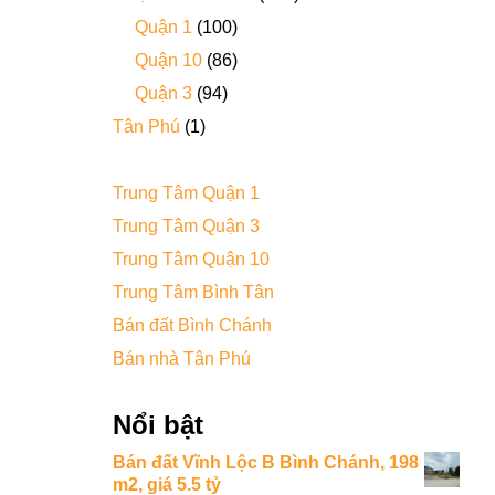
Quận 1
(100)
Quận 10
(86)
Quận 3
(94)
Tân Phú
(1)
Trung Tâm Quận 1
Trung Tâm Quận 3
Trung Tâm Quận 10
Trung Tâm Bình Tân
Bán đất Bình Chánh
Bán nhà Tân Phú
Nổi bật
Bán đất Vĩnh Lộc B Bình Chánh, 198
m2, giá 5.5 tỷ