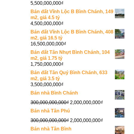
5,500,000,000
₫
Bán đất Vĩnh Lộc B Bình Chánh, 149
m2, giá 4.5 tỷ
4,500,000,000
₫
Bán đất Vĩnh Lộc B Bình Chánh, 408
m2, giá 16.5 tỷ
16,500,000,000
₫
Bán đất Tân Nhựt Bình Chánh, 104
m2, giá 1.75 tỷ
1,750,000,000
₫
Bán đất Tân Quý Bình Chánh, 633
m2, giá 3.5 tỷ
3,500,000,000
₫
Bán nhà Bình Chánh
300,000,000,000
₫
2,000,000,000
₫
Bán nhà Tân Phú
300,000,000,000
₫
2,000,000,000
₫
Bán nhà Tân Bình