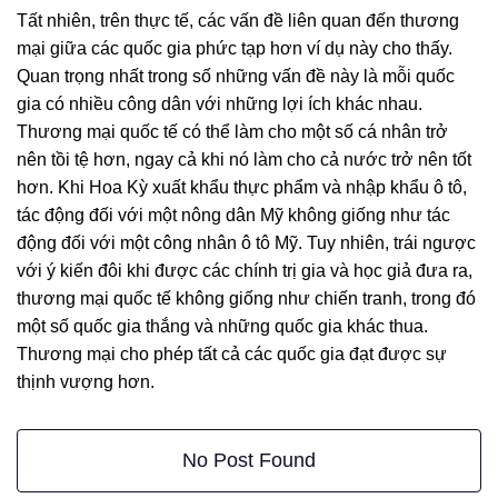
Tất nhiên, trên thực tế, các vấn đề liên quan đến thương
mại giữa các quốc gia phức tạp hơn ví dụ này cho thấy.
Quan trọng nhất trong số những vấn đề này là mỗi quốc
gia có nhiều công dân với những lợi ích khác nhau.
Thương mại quốc tế có thể làm cho một số cá nhân trở
nên tồi tệ hơn, ngay cả khi nó làm cho cả nước trở nên tốt
hơn. Khi Hoa Kỳ xuất khẩu thực phẩm và nhập khẩu ô tô,
tác động đối với một nông dân Mỹ không giống như tác
động đối với một công nhân ô tô Mỹ. Tuy nhiên, trái ngược
với ý kiến đôi khi được các chính trị gia và học giả đưa ra,
thương mại quốc tế không giống như chiến tranh, trong đó
một số quốc gia thắng và những quốc gia khác thua.
Thương mại cho phép tất cả các quốc gia đạt được sự
thịnh vượng hơn.
No Post Found