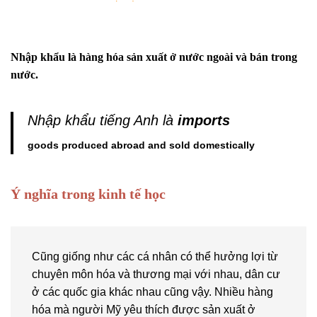
Nhập khẩu là hàng hóa sản xuất ở nước ngoài và bán trong
nước.
Nhập khẩu tiếng Anh là
imports
goods produced abroad and sold domestically
Ý nghĩa trong kinh tế học
Cũng giống như các cá nhân có thể hưởng lợi từ
chuyên môn hóa và thương mại với nhau, dân cư
ở các quốc gia khác nhau cũng vậy. Nhiều hàng
hóa mà người Mỹ yêu thích được sản xuất ở