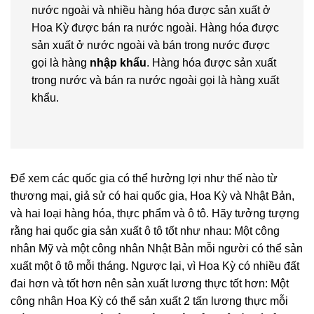
nước ngoài và nhiều hàng hóa được sản xuất ở
Hoa Kỳ được bán ra nước ngoài. Hàng hóa được
sản xuất ở nước ngoài và bán trong nước được
gọi là hàng
nhập khẩu
. Hàng hóa được sản xuất
trong nước và bán ra nước ngoài gọi là hàng xuất
khẩu.
Để xem các quốc gia có thể hưởng lợi như thế nào từ
thương mại, giả sử có hai quốc gia, Hoa Kỳ và Nhật Bản,
và hai loại hàng hóa, thực phẩm và ô tô. Hãy tưởng tượng
rằng hai quốc gia sản xuất ô tô tốt như nhau: Một công
nhân Mỹ và một công nhân Nhật Bản mỗi người có thể sản
xuất một ô tô mỗi tháng. Ngược lại, vì Hoa Kỳ có nhiều đất
đai hơn và tốt hơn nên sản xuất lương thực tốt hơn: Một
công nhân Hoa Kỳ có thể sản xuất 2 tấn lương thực mỗi