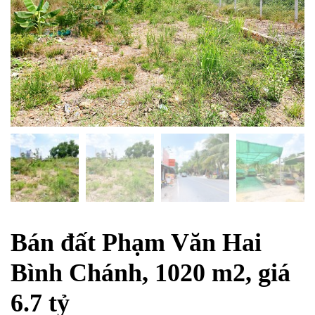
Bán đất Phạm Văn Hai
Bình Chánh, 1020 m2, giá
6.7 tỷ