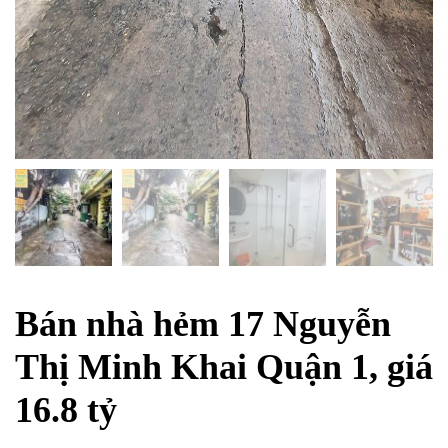
Bán nhà hẻm 17 Nguyễn
Thị Minh Khai Quận 1, giá
16.8 tỷ