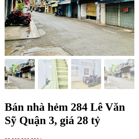
Bán nhà hẻm 284 Lê Văn
Sỹ Quận 3, giá 28 tỷ