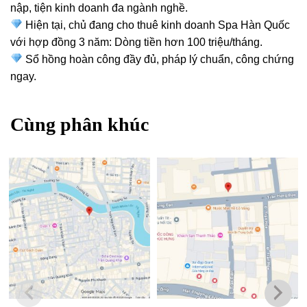
nập, tiện kinh doanh đa ngành nghề.
Hiện tại, chủ đang cho thuê kinh doanh Spa Hàn Quốc
với hợp đồng 3 năm: Dòng tiền hơn 100 triệu/tháng.
Sổ hồng hoàn công đầy đủ, pháp lý chuẩn, công chứng
ngay.
Cùng phân khúc