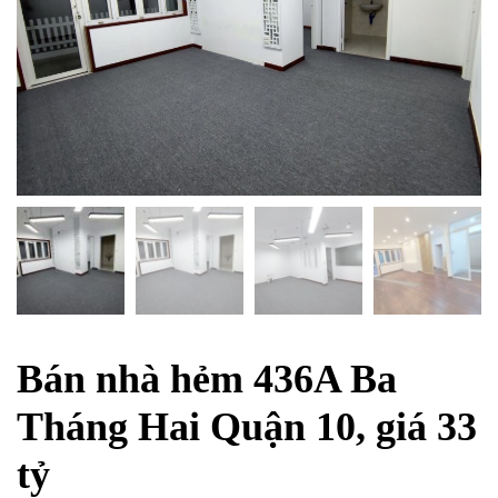
Bán nhà hẻm 436A Ba
Tháng Hai Quận 10, giá 33
tỷ