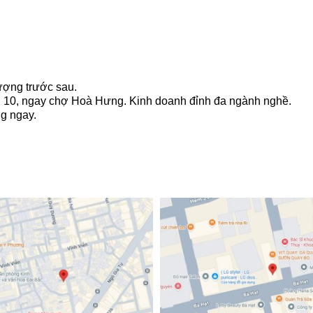
hượng trước sau.
n 10, ngay chợ Hoà Hưng. Kinh doanh đỉnh đa ngành nghề.
g ngay.