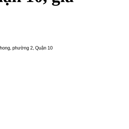
hong, phường 2,
Quận 10