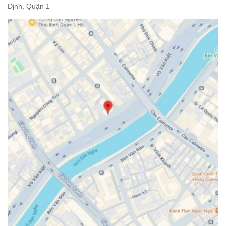
Định, Quận 1