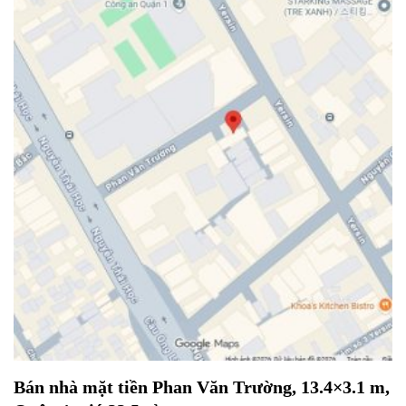
Bán nhà mặt tiền Phan Văn Trường, 13.4×3.1 m,