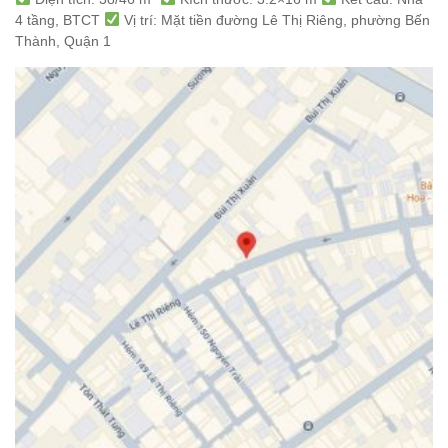
4 tầng, BTCT
Vị trí: Mặt tiền đường Lê Thị Riêng, phường Bến
Thành, Quận 1