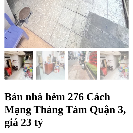
Bán nhà hẻm 276 Cách
Mạng Tháng Tám Quận 3,
giá 23 tỷ