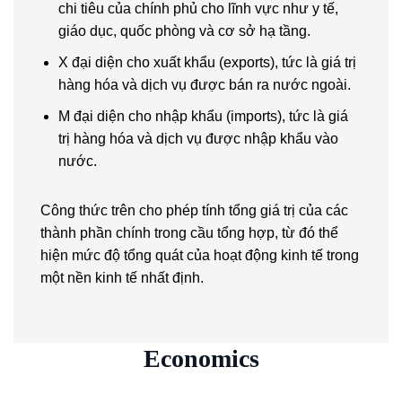
chi tiêu của chính phủ cho lĩnh vực như y tế,
giáo dục, quốc phòng và cơ sở hạ tầng.
X đại diện cho xuất khẩu (exports), tức là giá trị
hàng hóa và dịch vụ được bán ra nước ngoài.
M đại diện cho nhập khẩu (imports), tức là giá
trị hàng hóa và dịch vụ được nhập khẩu vào
nước.
Công thức trên cho phép tính tổng giá trị của các
thành phần chính trong cầu tổng hợp, từ đó thể
hiện mức độ tổng quát của hoạt động kinh tế trong
một nền kinh tế nhất định.
Economics