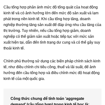
Cầu tổng hợp phản ánh mức độ tổng quát của hoạt động
kinh tế và có ảnh hưởng lớn đến mức độ sản xuất và lạm
phát trong nền kinh tế. Khi cầu tổng hợp tăng, doanh
nghiệp thường tăng sản xuất để đáp ứng nhu cầu tăng của
thị trường. Tuy nhiên, nếu cầu tổng hợp giảm, doanh
nghiệp có thể giảm sản xuất hoặc tiếp tục với mức sản
xuất hiện tại, dẫn đến tình trạng dư cung và có thể gây suy
thoái kinh tế.
Chính phủ thường sử dụng các biện pháp chính sách kinh
tế, như điều chỉnh chi tiêu công, thuế và lãi suất, để ảnh
hưởng đến cầu tổng hợp và điều chỉnh mức độ hoạt động
kinh tế của một quốc gia.
Công thức chung để tính toán ‘aggregate
demand’ (cầu tổng hợp) trong kinh tế học là: