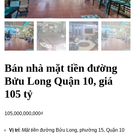
Bán nhà mặt tiền đường
Bửu Long Quận 10, giá
105 tỷ
105,000,000,000
₫
Vị trí
:
Mặt tiền
đường Bửu Long, phường 15,
Quận 10